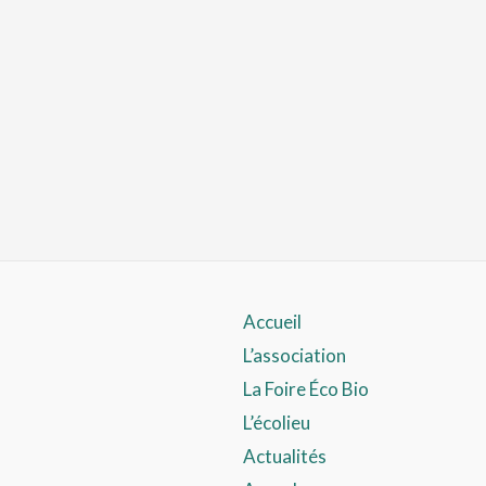
Accueil
L’association
La Foire Éco Bio
L’écolieu
Actualités