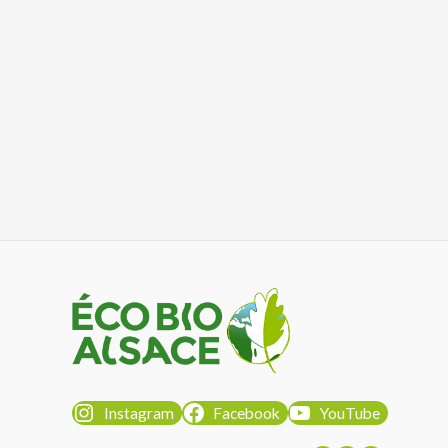
Instagram
Facebook
YouTube