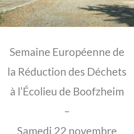
Semaine Européenne de
la Réduction des Déchets
à l’Écolieu de Boofzheim
–
Samedi 22 novembre